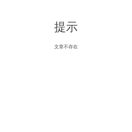
提示
文章不存在